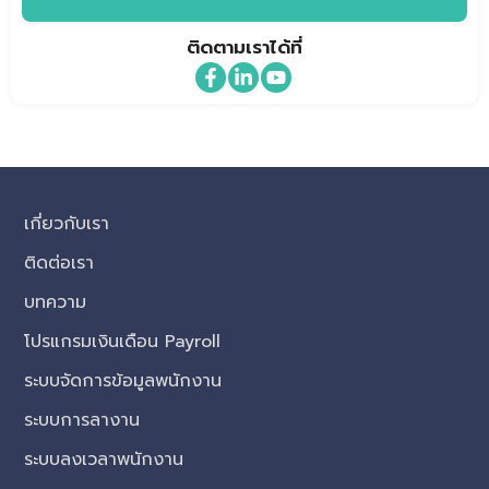
ติดตามเราได้ที่
เกี่ยวกับเรา
ติดต่อเรา
บทความ
โปรแกรมเงินเดือน Payroll
ระบบจัดการข้อมูลพนักงาน
ระบบการลางาน
ระบบลงเวลาพนักงาน