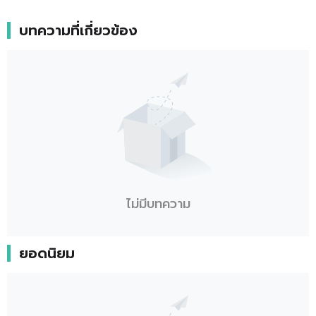
บทความที่เกี่ยวข้อง
ไม่มีบทความ
ยอดนิยม