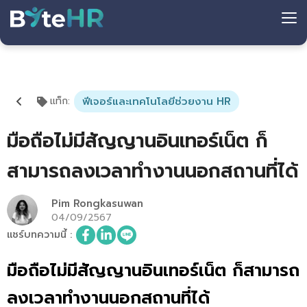
แท็ก
:
ฟีเจอร์และเทคโนโลยีช่วยงาน HR
มือถือไม่มีสัญญานอินเทอร์เน็ต ก็
สามารถลงเวลาทำงานนอกสถานที่ได้
Pim Rongkasuwan
04/09/2567
แชร์บทความนี้
:
มือถือไม่มีสัญญานอินเทอร์เน็ต ก็สามารถ
ลงเวลาทำงานนอกสถานที่ได้