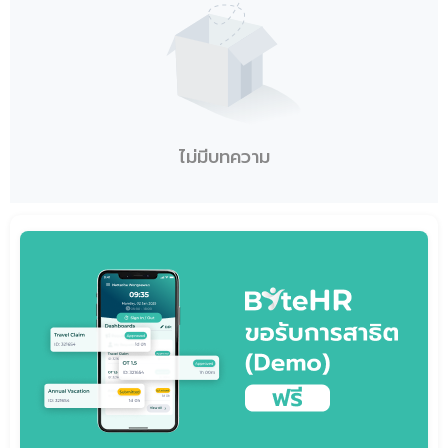
ไม่มีบทความ