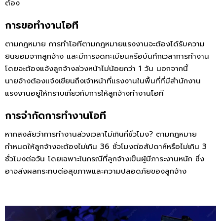
ต้อง
การขอทำงานโอที
ตามกฎหมาย การทําโอทีตามกฎหมายแรงงานจะต้องได้รับความ
ยินยอมจากลูกจ้าง และมีการจดทะเบียนหรือบันทึกเวลาการทำงาน
โดยจะต้องแจ้งลูกจ้างล่วงหน้าไม่น้อยกว่า 1 วัน นอกจากนี้
นายจ้างต้องแจ้งเขียนถึงเจ้าหน้าที่แรงงานในพื้นที่ที่มีสำนักงาน
แรงงานอยู่ให้ทราบเกี่ยวกับการให้ลูกจ้างทำงานโอที
การจำกัดการทำงานโอที
หากสงสัยว่าการทํางานล่วงเวลาไม่เกินกี่ชั่วโมง? ตามกฎหมาย
กำหนดให้ลูกจ้างจะต้องไม่เกิน 36 ชั่วโมงต่อสัปดาห์หรือไม่เกิน 3
ชั่วโมงต่อวัน โดยเฉพาะในกรณีที่ลูกจ้างเป็นผู้มีภาระงานหนัก ซึ่ง
อาจส่งผลกระทบต่อสุขภาพและความปลอดภัยของลูกจ้าง