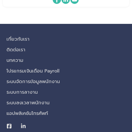
เกี่ยวกับเรา
ติดต่อเรา
บทความ
โปรแกรมเงินเดือน Payroll
ระบบจัดการข้อมูลพนักงาน
ระบบการลางาน
ระบบลงเวลาพนักงาน
แอปพลิเคชันโทรศัพท์