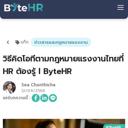
แท็ก
:
ข่าวสารและกฎหมายแรงงาน
วิธีคิดโอทีตามกฎหมายแรงงานไทยที่
HR ต้องรู้ l ByteHR
Sea Chonthicha
12/04/2566
แชร์บทความนี้
: