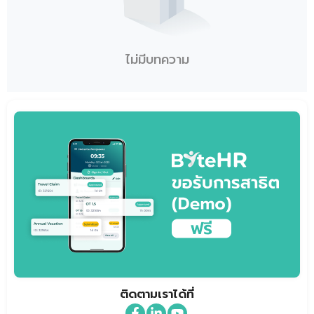
ไม่มีบทความ
ติดตามเราได้ที่