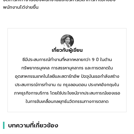
พนักงานได้ง่ายขึ้น
เกี่ยวกับผู้เขียน
ซีมีประสบการณ์ทำงานที่หลากหลายกว่า 9 ปี ในด้าน
ทรัพยากรบุคคล การสรรหาบุคลากร และการตลาดใน
อุตสาหกรรมเทคโนโลยีและสตาร์ทอัพ ปัจจุบันเธอกำลังสร้าง
ประสบการณ์การทำงาน ณ กรุงลอนดอน ประเทศอังกฤษใน
ภาคธุรกิจการบริการ โดยใช้ประโยชน์จากประสบการณ์ของเธอ
ในการขับเคลื่อนกลยุทธ์นวัตกรรมทางการตลาด
บทความที่เกี่ยวข้อง