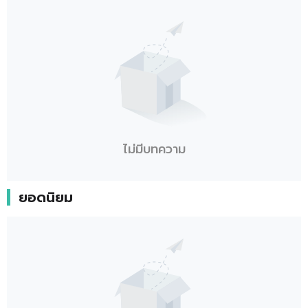
ไม่มีบทความ
ยอดนิยม