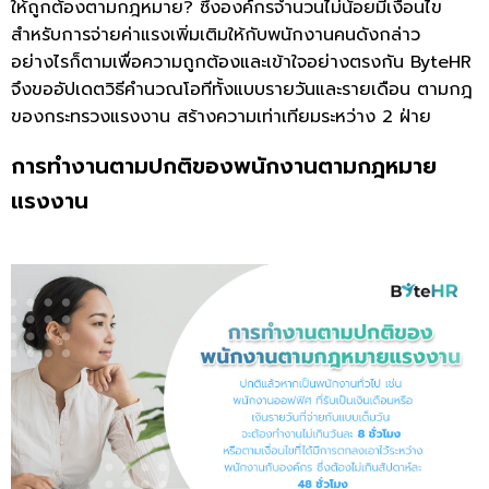
ให้ถูกต้องตามกฎหมาย? ซึ่งองค์กรจำนวนไม่น้อยมีเงื่อนไข
สำหรับการจ่ายค่าแรงเพิ่มเติมให้กับพนักงานคนดังกล่าว
อย่างไรก็ตามเพื่อความถูกต้องและเข้าใจอย่างตรงกัน ByteHR
จึงขออัปเดตวิธีคำนวณโอทีทั้งแบบรายวันและรายเดือน ตามกฎ
ของกระทรวงแรงงาน สร้างความเท่าเทียมระหว่าง 2 ฝ่าย
การทำงานตามปกติของพนักงานตามกฎหมาย
แรงงาน