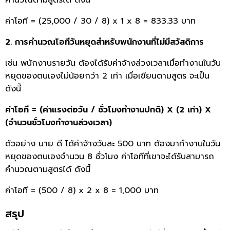
ค่าโอที = (25,000 / 30 / 8) x 1 x 8 = 833.33 บาท
2. การคำนวณโอทีวันหยุดสำหรับพนักงานที่ไม่มีสวัสดิการ
เช่น พนักงานรายวัน ต้องได้รับค่าจ้างล่วงเวลาเมื่อทำงานในวัน
หยุดของตนเองไม่น้อยกว่า 2 เท่า เมื่อเขียนตามสูตร จะเป็น
ดังนี้
ค่าโอที = (ค่าแรงต่อวัน / ชั่วโมงทำงานปกติ) X (2 เท่า) X
(จำนวนชั่วโมงทำงานล่วงเวลา)
ตัวอย่าง นาย ดี ได้ค่าจ้างวันละ 500 บาท ต้องมาทำงานในวัน
หยุดของตนเองจำนวน 8 ชั่วโมง ค่าโอทีที่เขาจะได้รับสามารถ
คำนวณตามสูตรได้ ดังนี้
ค่าโอที = (500 / 8) x 2 x 8 = 1,000 บาท
สรุป