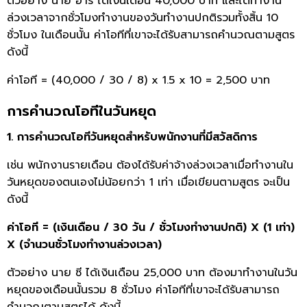
ตัวอย่าง นาย อาร์ ได้เงินเดือน 40,000 บาท และได้ทำงาน
ล่วงเวลาจากชั่วโมงทำงานของวันทำงานปกติรวมทั้งสิ้น 10
ชั่วโมง ในเดือนนั้น ค่าโอทีที่เขาจะได้รับสามารถคำนวณตามสูตร
ดังนี้
ค่าโอที = (40,000 / 30 / 8) x 1.5 x 10 = 2,500 บาท
การคำนวณโอทีในวันหยุด
1. การคำนวณโอทีวันหยุดสำหรับพนักงานที่มีสวัสดิการ
เช่น พนักงานรายเดือน ต้องได้รับค่าจ้างล่วงเวลาเมื่อทำงานใน
วันหยุดของตนเองไม่น้อยกว่า 1 เท่า เมื่อเขียนตามสูตร จะเป็น
ดังนี้
ค่าโอที = (เงินเดือน / 30 วัน / ชั่วโมงทำงานปกติ) X (1 เท่า)
X (จำนวนชั่วโมงทำงานล่วงเวลา)
ตัวอย่าง นาย ซี ได้เงินเดือน 25,000 บาท ต้องมาทำงานในวัน
หยุดของเดือนนั้นรวม 8 ชั่วโมง ค่าโอทีที่เขาจะได้รับสามารถ
คำนวณตามสูตรได้ ดังนี้