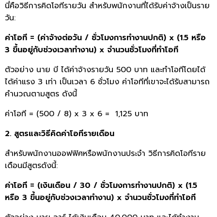
นี่คือวิธีการคิดโอทีรายวัน สำหรับพนักงานที่ได้รับค่าจ้างเป็นราย
วัน:
ค่าโอที = (ค่าจ้างต่อวัน / ชั่วโมงการทำงานปกติ) x (1.5 หรือ
3 ขึ้นอยู่กับช่วงเวลาทำงาน) x จำนวนชั่วโมงที่ทำโอที
ตัวอย่าง นาย บี ได้ค่าจ้างรายวัน 500 บาท และทำโอทีโดยได้
ได้ค่าแรง 3 เท่า เป็นเวลา 6 ชั่วโมง ค่าโอทีที่เขาจะได้รับสามารถ
คำนวณตามสูตร ดังนี้
ค่าโอที = (500 / 8) x 3 x 6 = 1,125 บาท
2. สูตรและวิธีคิดค่าโอทีรายเดือน
สำหรับพนักงานออฟฟิศหรือพนักงานประจำ วิธีการคิดโอทีราย
เดือนมีสูตรดังนี้:
ค่าโอที = (เงินเดือน / 30 / ชั่วโมงการทำงานปกติ) x (1.5
หรือ 3 ขึ้นอยู่กับช่วงเวลาทำงาน) x จำนวนชั่วโมงที่ทำโอที