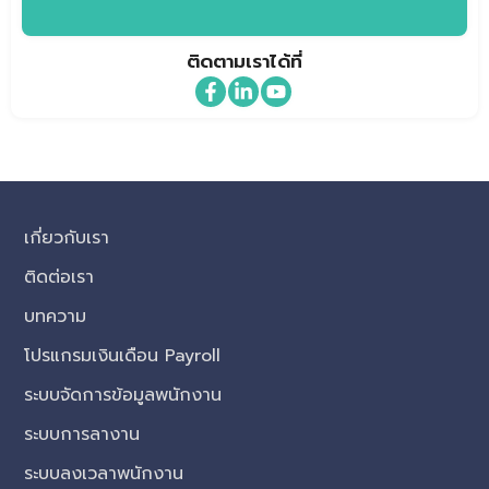
ติดตามเราได้ที่
เกี่ยวกับเรา
ติดต่อเรา
บทความ
โปรแกรมเงินเดือน Payroll
ระบบจัดการข้อมูลพนักงาน
ระบบการลางาน
ระบบลงเวลาพนักงาน