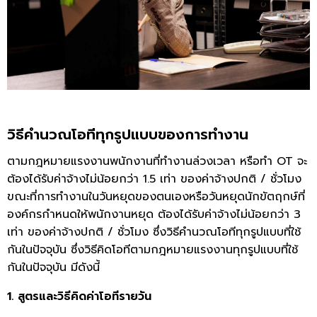
วิธีคำนวณโอทีทุกรูปแบบของการทำงาน
ตามกฎหมายแรงงานพนักงานที่ทำงานล่วงเวลา หรือทำ OT จะ
ต้องได้รับค่าจ้างไม่น้อยกว่า 1.5 เท่า ของค่าจ้างปกติ / ชั่วโมง
ขณะที่การทำงานในวันหยุดของตนเองหรือวันหยุดนักขัตฤกษ์ที่
องค์กรกำหนดให้พนักงานหยุด ต้องได้รับค่าจ้างไม่น้อยกว่า 3
เท่า ของค่าจ้างปกติ / ชั่วโมง ซึ่งวิธีคำนวณโอทีทุกรูปแบบที่ใช้
กันในปัจจุบัน ซึ่งวิธีคิดโอทีตามกฎหมายแรงงานทุกรูปแบบที่ใช้
กันในปัจจุบัน มีดังนี้
1. สูตรและวิธีคิดค่าโอทีรายวัน