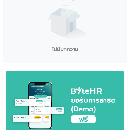
ไม่มีบทความ