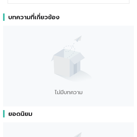
บทความที่เกี่ยวข้อง
ไม่มีบทความ
ยอดนิยม