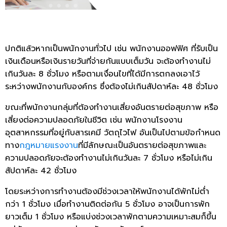
ปกติแล้วหากเป็นพนักงานทั่วไป เช่น พนักงานออฟฟิศ ที่รับเป็น
เงินเดือนหรือเงินรายวันที่จ่ายกันแบบเต็มวัน จะต้องทำงานไม่
เกินวันละ 8 ชั่วโมง หรือตามเงื่อนไขที่ได้มีการตกลงเอาไว้
ระหว่างพนักงานกับองค์กร ซึ่งต้องไม่เกินสัปดาห์ละ 48 ชั่วโมง
ขณะที่พนักงานกลุ่มที่ต้องทำงานเสี่ยงอันตรายต่อสุขภาพ หรือ
เสี่ยงต่อความปลอดภัยในชีวิต เช่น พนักงานโรงงาน
อุตสาหกรรมที่อยู่กับสารเคมี วัตถุไวไฟ อันเป็นไปตามข้อกำหนด
ทาง
กฎหมายแรงงาน
ที่มีลักษณะเป็นอันตรายต่อสุขภาพและ
ความปลอดภัยจะต้องทำงานไม่เกินวันละ 7 ชั่วโมง หรือไม่เกิน
สัปดาห์ละ 42 ชั่วโมง
โดยระหว่างการทำงานต้องมีช่วงเวลาให้พนักงานได้พักไม่ต่ำ
กว่า 1 ชั่วโมง เมื่อทำงานติดต่อกัน 5 ชั่วโมง อาจเป็นการพัก
ยาวเต็ม 1 ชั่วโมง หรือแบ่งช่วงเวลาพักตามความเหมาะสมก็ขึ้น