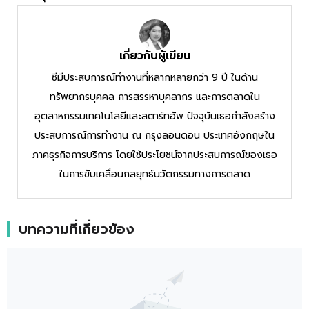
เกี่ยวกับผู้เขียน
ซีมีประสบการณ์ทำงานที่หลากหลายกว่า 9 ปี ในด้าน
ทรัพยากรบุคคล การสรรหาบุคลากร และการตลาดใน
อุตสาหกรรมเทคโนโลยีและสตาร์ทอัพ ปัจจุบันเธอกำลังสร้าง
ประสบการณ์การทำงาน ณ กรุงลอนดอน ประเทศอังกฤษใน
ภาคธุรกิจการบริการ โดยใช้ประโยชน์จากประสบการณ์ของเธอ
ในการขับเคลื่อนกลยุทธ์นวัตกรรมทางการตลาด
บทความที่เกี่ยวข้อง