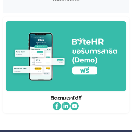
ติดตามเราได้ที่