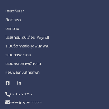
เกี่ยวกับเรา
ติดต่อเรา
บทความ
โปรแกรมเงินเดือน Payroll
ระบบจัดการข้อมูลพนักงาน
ระบบการลางาน
ระบบลงเวลาพนักงาน
แอปพลิเคชันโทรศัพท์
02 026 3297
sales@byte-hr.com