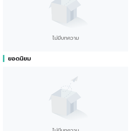
ไม่มีบทความ
ยอดนิยม
ไม่มีบทความ