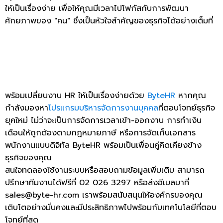
ให้เป็นเรื่องง่าย เพื่อให้คุณมีเวลาไปโฟกัสกับการพัฒนา
ศักยภาพของ "คน" ซึ่งเป็นหัวใจสำคัญของธุรกิจได้อย่างเต็มที่
พร้อมเปลี่ยนงาน HR ให้เป็นเรื่องง่ายด้วย
ByteHR
หากคุณ
กำลังมองหา
โปรแกรมบริหารจัดการงานบุคคล
ที่ตอบโจทย์ธุรกิจ
ยุคใหม่ ไม่ว่าจะเป็นการจัดการเวลาเข้า-ออกงาน การทำเงิน
เดือนให้ถูกต้องตามกฎหมายภาษี หรือการจัดเก็บเอกสาร
พนักงานแบบดิจิทัล ByteHR พร้อมเป็นเพื่อนคู่คิดเคียงข้าง
ธุรกิจของคุณ
สนใจทดลองใช้งานระบบหรือสอบถามข้อมูลเพิ่มเติม สามารถ
ปรึกษาทีมงานได้ฟรีที่ 02 026 3297 หรือส่งอีเมลมาที่
sales@byte-hr.com เราพร้อมสนับสนุนให้องค์กรของคุณ
เติบโตอย่างมั่นคงและมีประสิทธิภาพไปพร้อมกับเทคโนโลยีที่ตอบ
โจทย์ที่สุด