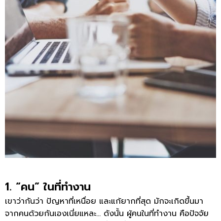
1. “คน” ในที่ทำงาน
เขาว่ากันว่า ปัญหาที่เหนื่อย และแก้ยากที่สุด มักจะเกิดขึ้นมา
จากคนด้วยกันเองเนี่ยแหละ… ดังนั้น ผู้คนในที่ทำงาน คือปัจจัย