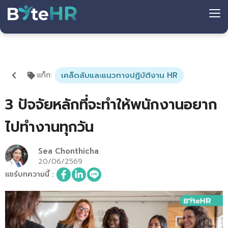
แท็ก
:
เคล็ดลับและแนวทางปฏิบัติงาน HR
3 ปัจจัยหลักที่จะทำให้พนักงานอยาก
ไปทำงานทุกวัน
Sea Chonthicha
20/06/2569
แชร์บทความนี้
: