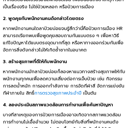
เป็นเรื่องจริง ไม่ใช่ป่วยหลอก หรือป่วยการเมือง
2. พูดคุยกับพนักงานคนดังกล่าวโดยตรง
หากพนักงานคนใดลาป่วยบ่อยจนรู้สึกว่านี่คือป่วยการเมือง HR
สามารถเรียกพบเพื่อพูดคุยสอบถามกันแบบตรง ๆ เพื่อหาวิธี
แก้ไขปัญหาได้แบบตรงจุดมากที่สุด หรือหาทางออกร่วมกันเพื่อ
จัดการสิ่งดังกล่าวไม่ให้เกิดซ้ำซากในอนาคต
3. สร้างสุขภาพที่ดีให้กับพนักงาน
หากพนักงานมักลาป่วยบ่อยก็ลองหาแนวทางสร้างสุขภาพให้กับ
พนักงานทุกคนเพื่อลดความเสี่ยงต่อการเจ็บป่วย เช่น กิจกรรม
การลดน้ำหนัก การออกกำลังกาย การจัดกีฬาสี จัดการแข่งขัน
กีฬาภายใน สิทธิ์
การตรวจสุขภาพประจำปี
เป็นต้น
4. ลองประเมินสภาพแวดล้อมการทำงานเพื่อค้นหาปัญหา
บางทีสาเหตุของการป่วยการเมืองอาจเกิดจากสภาพแวดล้อม
การทำงานไม่เอื้ออำนวย ไม่ตอบโจทย์กับสิ่งที่พนักงานคนดัง