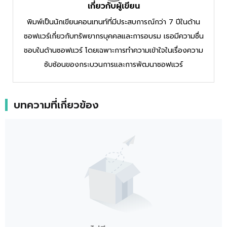
เกี่ยวกับผู้เขียน
พิมพ์เป็นนักเขียนคอนเทนท์ที่มีประสบการณ์กว่า 7 ปีในด้าน
ซอฟแวร์เกี่ยวกับทรัพยากรบุคคลและการอบรม เธอมีความชื่น
ชอบในด้านซอฟแวร์ โดยเฉพาะการทำความเข้าใจในเรื่องความ
ซับซ้อนของกระบวนการและการพัฒนาซอฟแวร์
บทความที่เกี่ยวข้อง