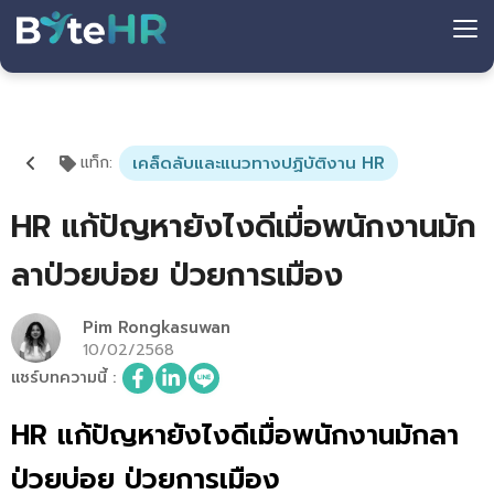
แท็ก
:
เคล็ดลับและแนวทางปฏิบัติงาน HR
HR แก้ปัญหายังไงดีเมื่อพนักงานมัก
ลาป่วยบ่อย ป่วยการเมือง
Pim Rongkasuwan
10/02/2568
แชร์บทความนี้
:
HR แก้ปัญหายังไงดีเมื่อพนักงานมักลา
ป่วยบ่อย ป่วยการเมือง