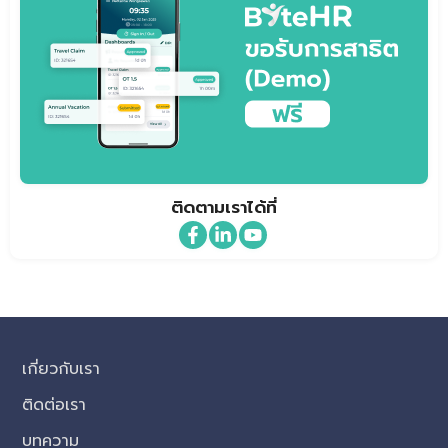
ติดตามเราได้ที่
เกี่ยวกับเรา
ติดต่อเรา
บทความ