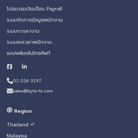
โปรแกรมเงินเดือน Payroll
ระบบจัดการข้อมูลพนักงาน
ระบบการลางาน
ระบบลงเวลาพนักงาน
แอปพลิเคชันโทรศัพท์
02 026 3297
sales@byte-hr.com
Region
Thailand
Malaysia