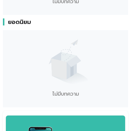
ไม่มีบทความ
ยอดนิยม
ไม่มีบทความ