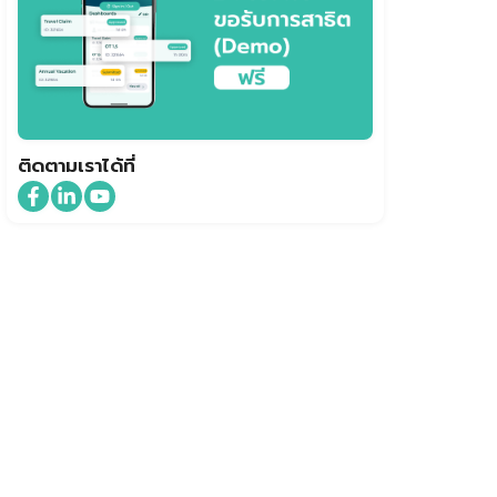
ติดตามเราได้ที่