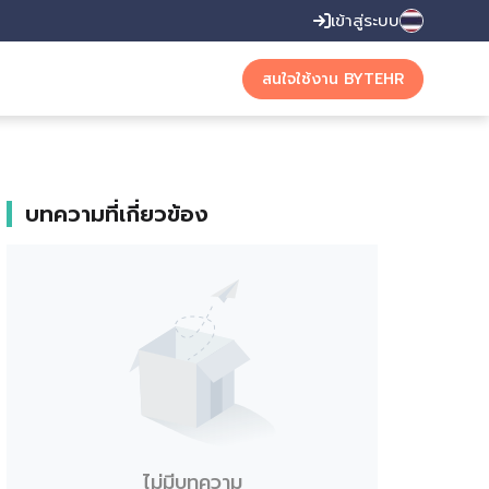
เข้าสู่ระบบ
English
สนใจใช้งาน BYTEHR
Thai
บทความที่เกี่ยวข้อง
ไม่มีบทความ