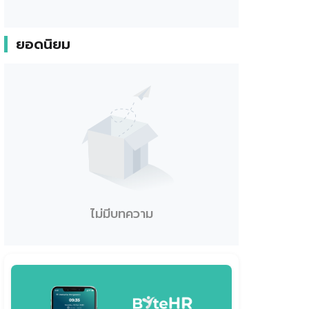
ยอดนิยม
ไม่มีบทความ