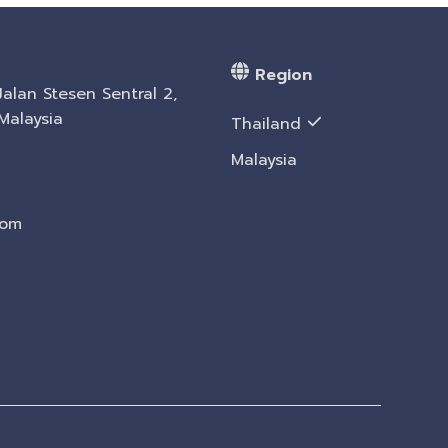
Region
Jalan Stesen Sentral 2,
Malaysia
Thailand
Malaysia
com