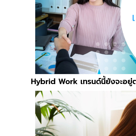
Hybrid Work เทรนด์นี้ยังจะอยู่ต