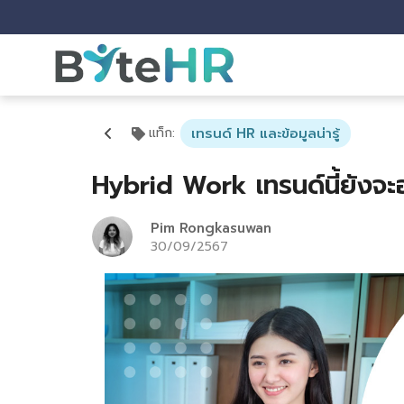
แท็ก
:
เทรนด์ HR และข้อมูลน่ารู้
Hybrid Work เทรนด์นี้ยังจะอย
Pim Rongkasuwan
30/09/2567