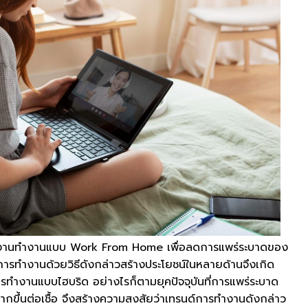
พนักงานทำงานแบบ Work From Home เพื่อลดการแพร่ระบาดของ
าการทำงานด้วยวิธีดังกล่าวสร้างประโยชน์ในหลายด้านจึงเกิด
รทำงานแบบไฮบริด อย่างไรก็ตามยุคปัจจุบันที่การแพร่ระบาด
ขึ้นต่อเชื้อ จึงสร้างความสงสัยว่าเทรนด์การทำงานดังกล่าว