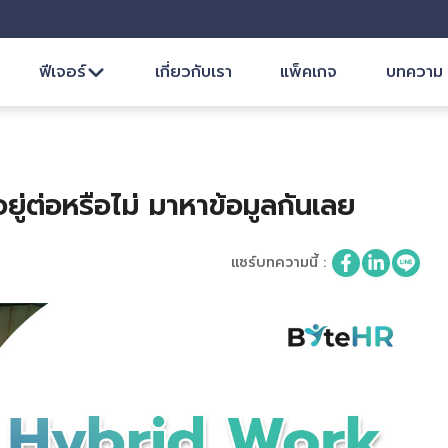
ฟีเจอร์
เกี่ยวกับเรา
แพ็คเกจ
บทความ
ู่ต่อหรือไม่ มาหาข้อมูลกันเลย
แชร์บทความนี้
: