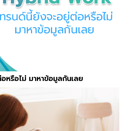
่อหรือไม่ มาหาข้อมูลกันเลย