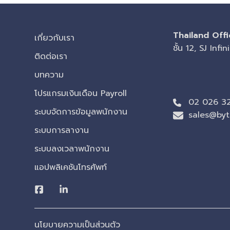
Thailand Offi
เกี่ยวกับเรา
ชั้น 12, SJ In
ติดต่อเรา
บทความ
โปรแกรมเงินเดือน Payroll
02 026 3
ระบบจัดการข้อมูลพนักงาน
sales@byt
ระบบการลางาน
ระบบลงเวลาพนักงาน
แอปพลิเคชันโทรศัพท์
นโยบายความเป็นส่วนตัว