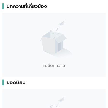
บทความที่เกี่ยวข้อง
ไม่มีบทความ
ยอดนิยม