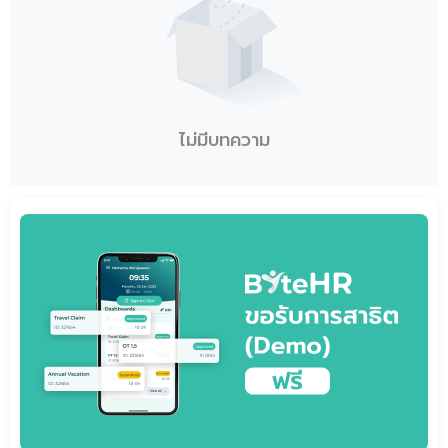
ไม่มีบทความ