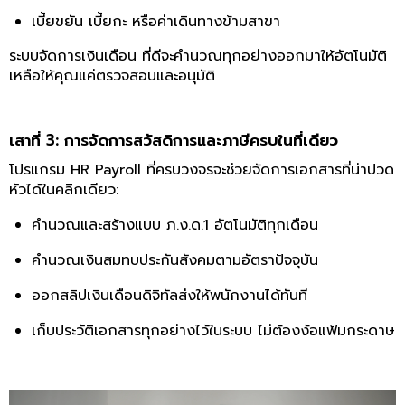
เบี้ยขยัน เบี้ยกะ หรือค่าเดินทางข้ามสาขา
ระบบจัดการเงินเดือน ที่ดีจะคำนวณทุกอย่างออกมาให้อัตโนมัติ
เหลือให้คุณแค่ตรวจสอบและอนุมัติ
เสาที่ 3: การจัดการสวัสดิการและภาษีครบในที่เดียว
โปรแกรม HR Payroll ที่ครบวงจรจะช่วยจัดการเอกสารที่น่าปวด
หัวได้ในคลิกเดียว:
คำนวณและสร้างแบบ ภ.ง.ด.1 อัตโนมัติทุกเดือน
คำนวณเงินสมทบประกันสังคมตามอัตราปัจจุบัน
ออกสลิปเงินเดือนดิจิทัลส่งให้พนักงานได้ทันที
เก็บประวัติเอกสารทุกอย่างไว้ในระบบ ไม่ต้องง้อแฟ้มกระดาษ