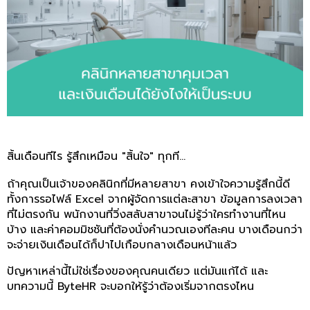
สิ้นเดือนทีไร รู้สึกเหมือน "สิ้นใจ" ทุกที...
ถ้าคุณเป็นเจ้าของคลินิกที่มีหลายสาขา คงเข้าใจความรู้สึกนี้ดี
ทั้งการรอไฟล์ Excel จากผู้จัดการแต่ละสาขา ข้อมูลการลงเวลา
ที่ไม่ตรงกัน พนักงานที่วิ่งสลับสาขาจนไม่รู้ว่าใครทำงานที่ไหน
บ้าง และค่าคอมมิชชันที่ต้องนั่งคำนวณเองทีละคน บางเดือนกว่า
จะจ่ายเงินเดือนได้ก็ปาไปเกือบกลางเดือนหน้าแล้ว
ปัญหาเหล่านี้ไม่ใช่เรื่องของคุณคนเดียว แต่มันแก้ได้ และ
บทความนี้ ByteHR จะบอกให้รู้ว่าต้องเริ่มจากตรงไหน