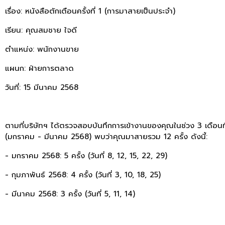
เรื่อง: หนังสือตักเตือนครั้งที่ 1 (การมาสายเป็นประจำ)
เรียน: คุณสมชาย ใจดี
ตำแหน่ง: พนักงานขาย
แผนก: ฝ่ายการตลาด
วันที่: 15 มีนาคม 2568
ตามที่บริษัทฯ ได้ตรวจสอบบันทึกการเข้างานของคุณในช่วง 3 เดือนที
(มกราคม - มีนาคม 2568) พบว่าคุณมาสายรวม 12 ครั้ง ดังนี้:
- มกราคม 2568: 5 ครั้ง (วันที่ 8, 12, 15, 22, 29)
- กุมภาพันธ์ 2568: 4 ครั้ง (วันที่ 3, 10, 18, 25)
- มีนาคม 2568: 3 ครั้ง (วันที่ 5, 11, 14)