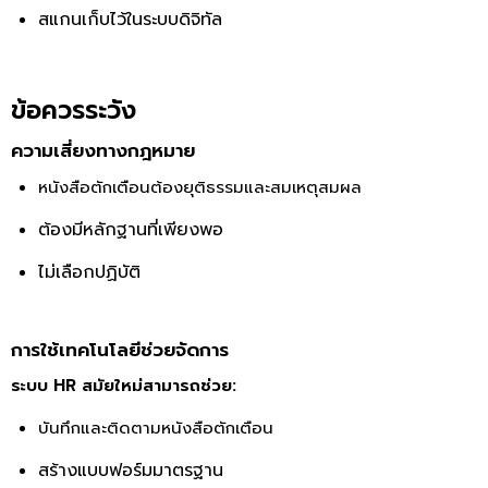
สแกนเก็บไว้ในระบบดิจิทัล
ข้อควรระวัง
ความเสี่ยงทางกฎหมาย
หนังสือตักเตือนต้องยุติธรรมและสมเหตุสมผล
ต้องมีหลักฐานที่เพียงพอ
ไม่เลือกปฏิบัติ
การใช้เทคโนโลยีช่วยจัดการ
ระบบ HR สมัยใหม่สามารถช่วย:
บันทึกและติดตามหนังสือตักเตือน
สร้างแบบฟอร์มมาตรฐาน