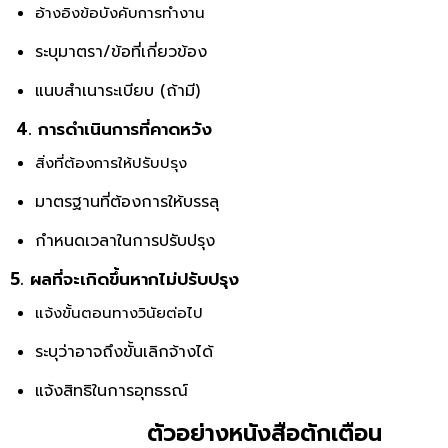
อ้างอิงข้อบังคับการทำงาน
ระบุมาตรา/ข้อที่เกี่ยวข้อง
แนบสำเนาระเบียบ (ถ้ามี)
4. การดำเนินการที่คาดหวัง
สิ่งที่ต้องการให้ปรับปรุง
มาตรฐานที่ต้องการให้บรรลุ
กำหนดเวลาในการปรับปรุง
5. ผลที่จะเกิดขึ้นหากไม่ปรับปรุง
แจ้งขั้นตอนทางวินัยต่อไป
ระบุว่าอาจถึงขั้นเลิกจ้างได้
แจ้งสิทธิในการอุทธรณ์
ตัวอย่างหนังสือตักเตือน