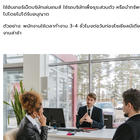
ใช้อินเทอร์เน็ตบริษัทเล่นเกมส์ ใช้รถบริษัทเพื่อธุระส่วนตัว หรือนำทรั
ไปโดยไม่ได้รับอนุญาต
ตัวอย่าง:
พนักงานใช้เวลาทำงาน 3-4 ชั่วโมงต่อวันท่องโซเชียลมีเดีย
งานล่าช้า