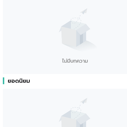
ไม่มีบทความ
ยอดนิยม