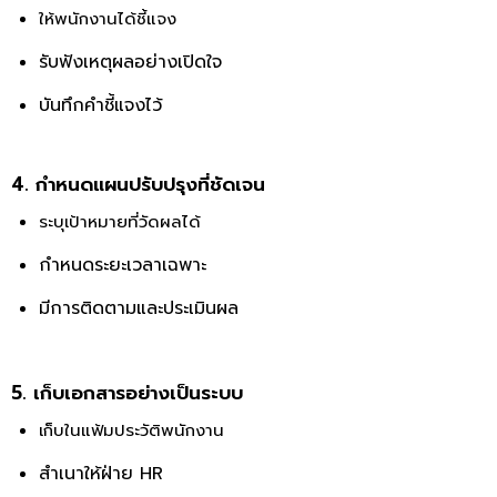
ให้พนักงานได้ชี้แจง
รับฟังเหตุผลอย่างเปิดใจ
บันทึกคำชี้แจงไว้
4. กำหนดแผนปรับปรุงที่ชัดเจน
ระบุเป้าหมายที่วัดผลได้
กำหนดระยะเวลาเฉพาะ
มีการติดตามและประเมินผล
5. เก็บเอกสารอย่างเป็นระบบ
เก็บในแฟ้มประวัติพนักงาน
สำเนาให้ฝ่าย HR