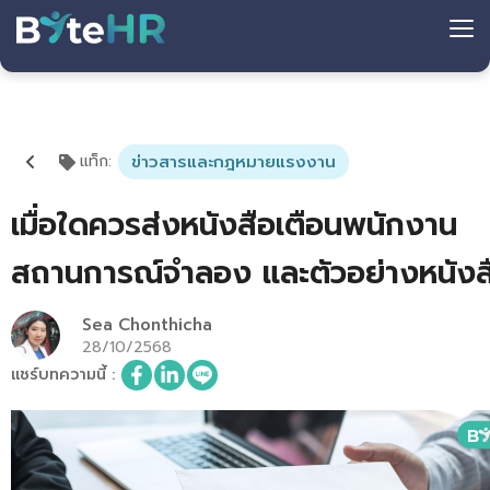
แท็ก
:
ข่าวสารและกฎหมายแรงงาน
เมื่อใดควรส่งหนังสือเตือนพนักงาน
สถานการณ์จำลอง และตัวอย่างหนังส
Sea Chonthicha
28/10/2568
แชร์บทความนี้
: