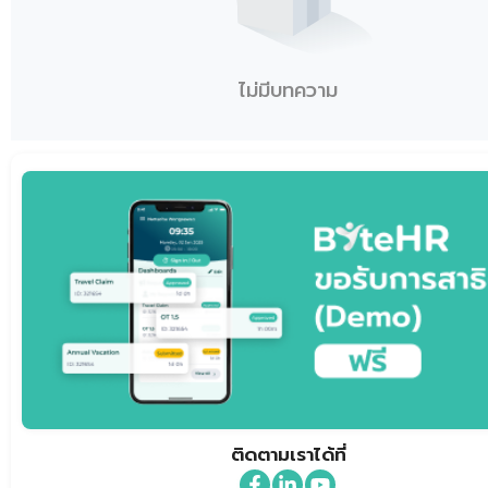
ไม่มีบทความ
ติดตามเราได้ที่