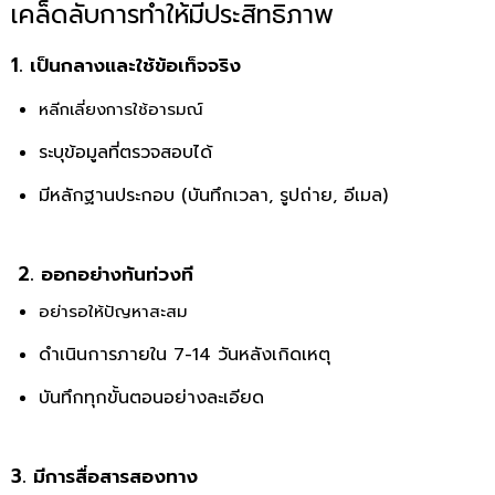
เคล็ดลับการทำให้มีประสิทธิภาพ
1. เป็นกลางและใช้ข้อเท็จจริง
หลีกเลี่ยงการใช้อารมณ์
ระบุข้อมูลที่ตรวจสอบได้
มีหลักฐานประกอบ (บันทึกเวลา, รูปถ่าย, อีเมล)
2. ออกอย่างทันท่วงที
อย่ารอให้ปัญหาสะสม
ดำเนินการภายใน 7-14 วันหลังเกิดเหตุ
บันทึกทุกขั้นตอนอย่างละเอียด
3. มีการสื่อสารสองทาง