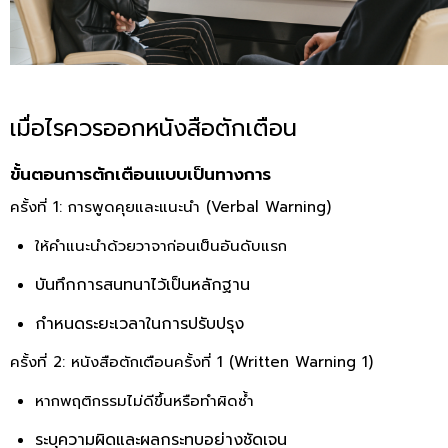
เมื่อไรควรออกหนังสือตักเตือน
ขั้นตอนการตักเตือนแบบเป็นทางการ
ครั้งที่ 1: การพูดคุยและแนะนำ (Verbal Warning)
ให้คำแนะนำด้วยวาจาก่อนเป็นอันดับแรก
บันทึกการสนทนาไว้เป็นหลักฐาน
กำหนดระยะเวลาในการปรับปรุง
ครั้งที่ 2: หนังสือตักเตือนครั้งที่ 1 (Written Warning 1)
หากพฤติกรรมไม่ดีขึ้นหรือทำผิดซ้ำ
ระบุความผิดและผลกระทบอย่างชัดเจน