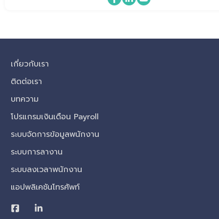
เกี่ยวกับเรา
ติดต่อเรา
บทความ
โปรแกรมเงินเดือน Payroll
ระบบจัดการข้อมูลพนักงาน
ระบบการลางาน
ระบบลงเวลาพนักงาน
แอปพลิเคชันโทรศัพท์