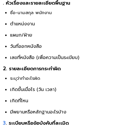
. หัวเรื่องและรายละเอียดพื้นฐาน
ชื่อ-นามสกุล พนักงาน
ตำแหน่งงาน
แผนก/ฝ่าย
วันที่ออกหนังสือ
เลขที่หนังสือ (เพื่อความเป็นระเบียบ)
2. รายละเอียดการกระทำผิด
ระบุว่าทำอะไรผิด
เกิดขึ้นเมื่อไร (วัน เวลา)
เกิดที่ไหน
มีพยานหรือหลักฐานอะไรบ้าง
3
. ระเบียบหรือข้อบังคับที่ละเมิด