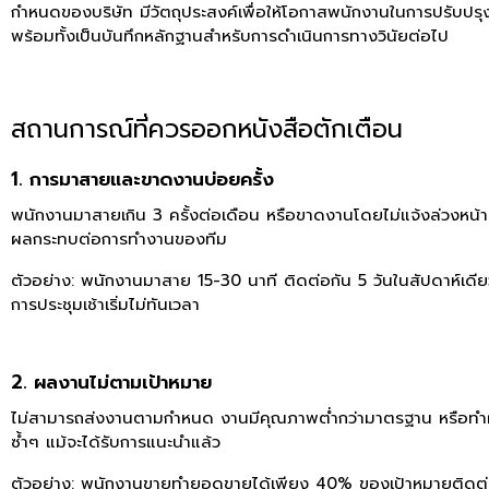
กำหนดของบริษัท มีวัตถุประสงค์เพื่อให้โอกาสพนักงานในการปรับปรุ
พร้อมทั้งเป็นบันทึกหลักฐานสำหรับการดำเนินการทางวินัยต่อไป
สถานการณ์ที่ควรออกหนังสือตักเตือน
1. การมาสายและขาดงานบ่อยครั้ง
พนักงานมาสายเกิน 3 ครั้งต่อเดือน หรือขาดงานโดยไม่แจ้งล่วงหน้า
ผลกระทบต่อการทำงานของทีม
ตัวอย่าง:
พนักงานมาสาย 15-30 นาที ติดต่อกัน 5 วันในสัปดาห์เดียว
การประชุมเช้าเริ่มไม่ทันเวลา
2. ผลงานไม่ตามเป้าหมาย
ไม่สามารถส่งงานตามกำหนด งานมีคุณภาพต่ำกว่ามาตรฐาน หรือท
ซ้ำๆ แม้จะได้รับการแนะนำแล้ว
ตัวอย่าง:
พนักงานขายทำยอดขายได้เพียง 40% ของเป้าหมายติดต่