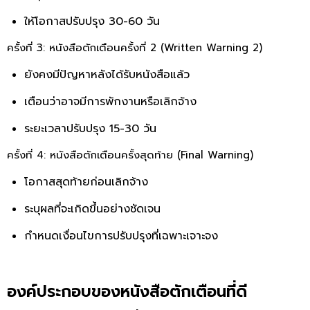
ให้โอกาสปรับปรุง 30-60 วัน
ครั้งที่ 3: หนังสือตักเตือนครั้งที่ 2 (Written Warning 2)
ยังคงมีปัญหาหลังได้รับหนังสือแล้ว
เตือนว่าอาจมีการพักงานหรือเลิกจ้าง
ระยะเวลาปรับปรุง 15-30 วัน
ครั้งที่ 4: หนังสือตักเตือนครั้งสุดท้าย (Final Warning)
โอกาสสุดท้ายก่อนเลิกจ้าง
ระบุผลที่จะเกิดขึ้นอย่างชัดเจน
กำหนดเงื่อนไขการปรับปรุงที่เฉพาะเจาะจง
องค์ประกอบของหนังสือตักเตือนที่ดี