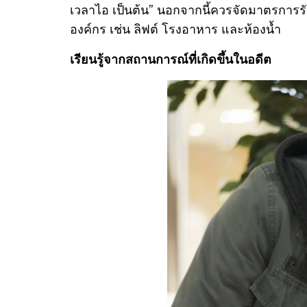
เวลาไอ เป็นต้น” นอกจากนี้ควรจัดมาตรการ
องค์กร เช่น ลิฟต์ โรงอาหาร และห้องน้ำ
เรียนรู้จากสถานการณ์ที่เกิดขึ้นในอดีต