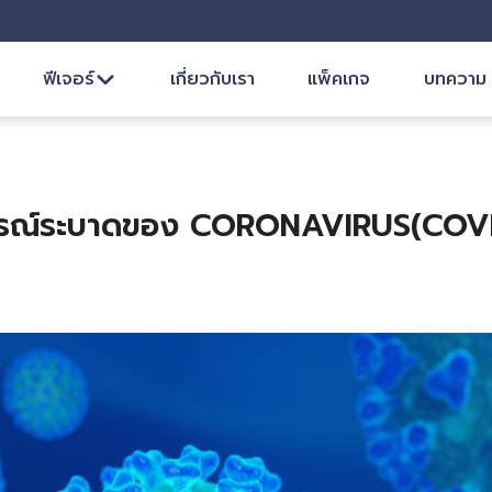
ฟีเจอร์
เกี่ยวกับเรา
แพ็คเกจ
บทความ
ารณ์ระบาดของ CORONAVIRUS(COVI