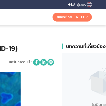
เข้าสู่ระบบ
English
สนใจใช้งาน BYTEHR
Thai
บทความที่เกี่ยวข้อง
D-19)
แชร์บทความนี้
:
ไม่มีบท