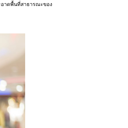
ะอาดพื้นที่สาธารณะของ