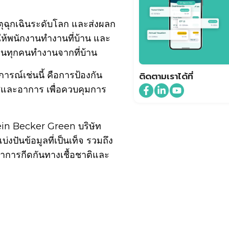
ตุฉุกเฉินระดับโลก และส่งผลก
ห้พนักงานทำงานที่บ้าน และ
กงานทุกคนทำงานจากที่บ้าน
ารณ์เช่นนี้ คือการป้องกัน
ติดตามเราได้ที่
ัสและอาการ เพื่อควบคุมการ
ein Becker Green บริษัท
ปันข้อมูลที่เป็นเท็จ รวมถึง
หาการกีดกันทางเชื้อชาติและ