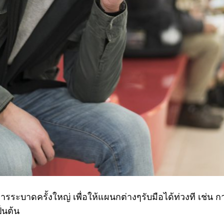
ระบาดครั้งใหญ่ เพื่อให้แผนกต่างๆรับมือได้ท่วงที เช่น 
็นต้น