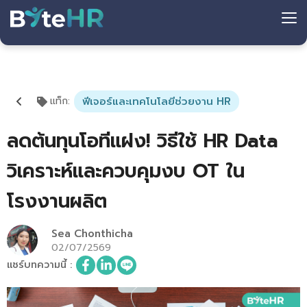
แท็ก
:
ฟีเจอร์และเทคโนโลยีช่วยงาน HR
ลดต้นทุนโอทีแฝง! วิธีใช้ HR Data
วิเคราะห์และควบคุมงบ OT ใน
โรงงานผลิต
Sea Chonthicha
02/07/2569
แชร์บทความนี้
: