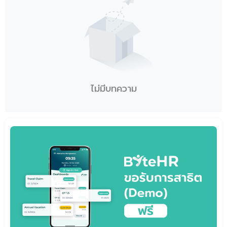
ไม่มีบทความ