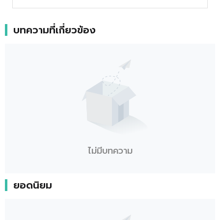
บทความที่เกี่ยวข้อง
ไม่มีบทความ
ยอดนิยม