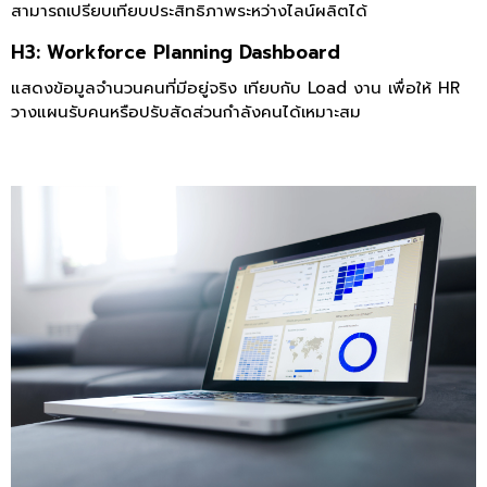
สามารถเปรียบเทียบประสิทธิภาพระหว่างไลน์ผลิตได้
H3: Workforce Planning Dashboard
แสดงข้อมูลจำนวนคนที่มีอยู่จริง เทียบกับ Load งาน เพื่อให้ HR
วางแผนรับคนหรือปรับสัดส่วนกำลังคนได้เหมาะสม