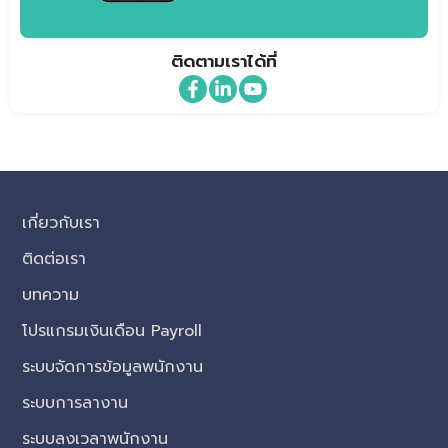
ติดตามเราได้ที่
เกี่ยวกับเรา
ติดต่อเรา
บทความ
โปรแกรมเงินเดือน Payroll
ระบบจัดการข้อมูลพนักงาน
ระบบการลางาน
ระบบลงเวลาพนักงาน