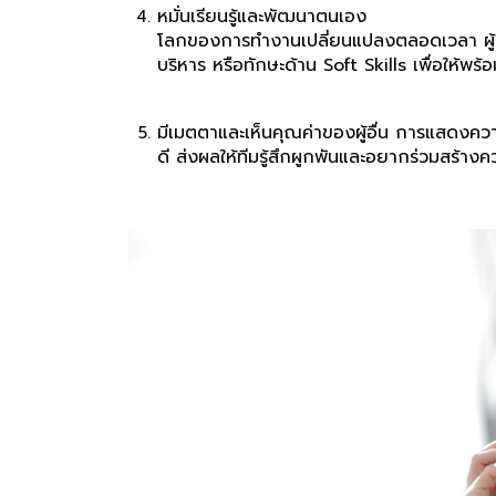
หมั่นเรียนรู้และพัฒนาตนเอง
โลกของการทำงานเปลี่ยนแปลงตลอดเวลา ผู้นำยุ
บริหาร หรือทักษะด้าน Soft Skills เพื่อให้พร
มีเมตตาและเห็นคุณค่าของผู้อื่น การแสดงคว
ดี ส่งผลให้ทีมรู้สึกผูกพันและอยากร่วมสร้าง