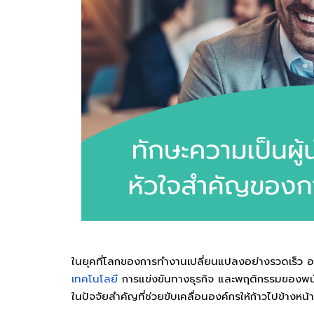
ในยุคที่โลกของการทำงานเปลี่ยนแปลงอย่างรวดเร็ว อง
เทคโนโลยี
การแข่งขันทางธุรกิจ และพฤติกรรมของพนั
ในปัจจัยสำคัญที่ช่วยขับเคลื่อนองค์กรให้ก้าวไปข้างหน้