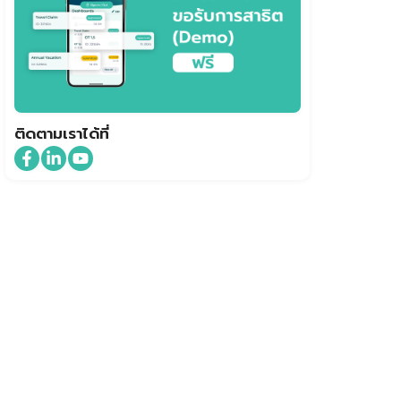
ติดตามเราได้ที่