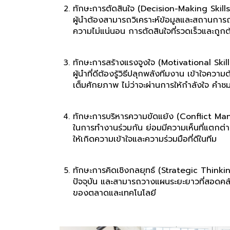
ทักษะการตัดสินใจ (Decision-Making Skills
ผู้นำต้องสามารถวิเคราะห์ข้อมูลและสถานการณ์ไ
ความไม่แน่นอน การตัดสินใจที่รวดเร็วและถูกต้
ทักษะการสร้างแรงจูงใจ (Motivational Skill
ผู้นำที่ดีต้องรู้วิธีปลุกพลังทีมงาน เข้าใจ
เต็มศักยภาพ ไม่ว่าจะผ่านการให้กำลังใจ คำ
ทักษะการบริหารความขัดแย้ง (Conflict M
ในการทำงานร่วมกัน ย่อมมีความเห็นที่แตกต่า
ให้เกิดความเข้าใจและความร่วมมือที่ดีในทีม
ทักษะการคิดเชิงกลยุทธ์ (Strategic Thinkin
ปัจจุบัน และสามารถวางแผนระยะยาวที่สอดคล้อง
ของตลาดและเทคโนโลยี