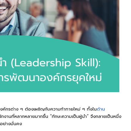
ค์กรต่าง ๆ ต้องเผชิญกับความท้าทายใหม่ ๆ ทั้งใน
ด้าน
กงานที่หลากหลายมากขึ้น “
ทักษะความเป็นผู้นำ
” จึงกลายเป็นหนึ่ง
าอย่างมั่นคง