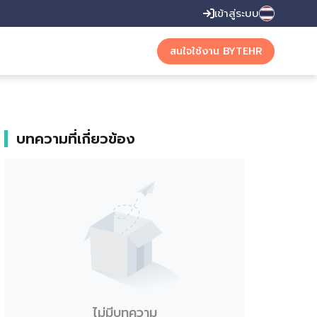
เข้าสู่ระบบ
English
สนใจใช้งาน BYTEHR
Thai
บทความที่เกี่ยวข้อง
ไม่มีบทความ