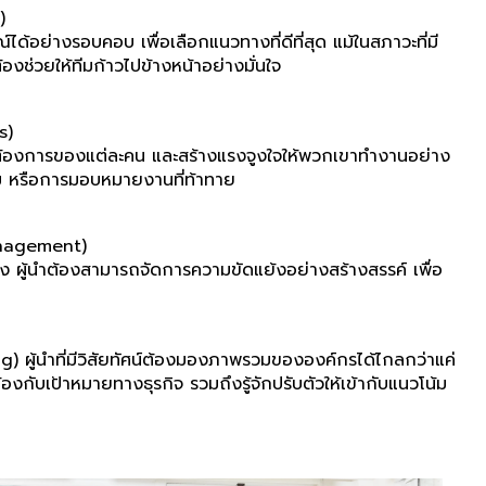
)
ด้อย่างรอบคอบ เพื่อเลือกแนวทางที่ดีที่สุด แม้ในสภาวะที่มี
องช่วยให้ทีมก้าวไปข้างหน้าอย่างมั่นใจ
s)
ความต้องการของแต่ละคน และสร้างแรงจูงใจให้พวกเขาทำงานอย่าง
ชม หรือการมอบหมายงานที่ท้าทาย
anagement)
ง ผู้นำต้องสามารถจัดการความขัดแย้งอย่างสร้างสรรค์ เพื่อ
g) ผู้นำที่มีวิสัยทัศน์ต้องมองภาพรวมขององค์กรได้ไกลกว่าแค่
กับเป้าหมายทางธุรกิจ รวมถึงรู้จักปรับตัวให้เข้ากับแนวโน้ม