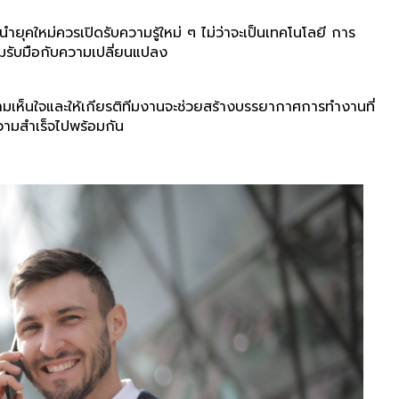
คใหม่ควรเปิดรับความรู้ใหม่ ๆ ไม่ว่าจะเป็นเทคโนโลยี การ
้อมรับมือกับความเปลี่ยนแปลง
ามเห็นใจและให้เกียรติทีมงานจะช่วยสร้างบรรยากาศการทำงานที่
ความสำเร็จไปพร้อมกัน