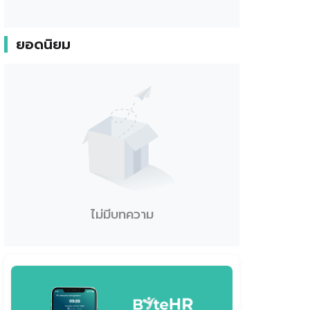
ยอดนิยม
ไม่มีบทความ