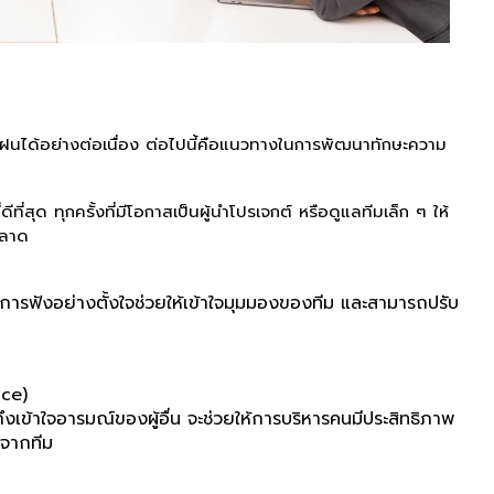
ถฝึกฝนได้อย่างต่อเนื่อง ต่อไปนี้คือแนวทางในการพัฒนาทักษะความ
ที่สุด ทุกครั้งที่มีโอกาสเป็นผู้นำโปรเจกต์ หรือดูแลทีมเล็ก ๆ ให้
พลาด
ื่น การฟังอย่างตั้งใจช่วยให้เข้าใจมุมมองของทีม และสามารถปรับ
nce)
ข้าใจอารมณ์ของผู้อื่น จะช่วยให้การบริหารคนมีประสิทธิภาพ
ใจจากทีม