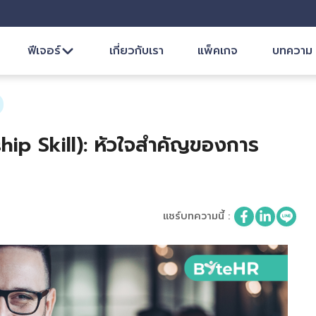
ฟีเจอร์
เกี่ยวกับเรา
แพ็คเกจ
บทความ
ship Skill): หัวใจสำคัญของการ
แชร์บทความนี้
: