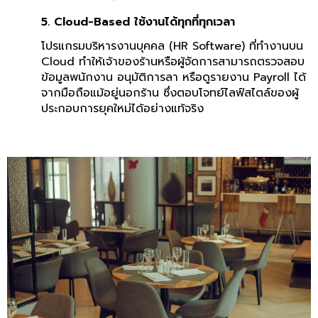
5. Cloud-Based ใช้งานได้ทุกที่ทุกเวลา
โปรแกรมบริหารงานบุคคล (HR Software)
ที่ทำงานบน
Cloud ทำให้เจ้าของร้านหรือผู้จัดการสามารถตรวจสอบ
ข้อมูลพนักงาน อนุมัติการลา หรือดูรายงาน Payroll ได้
จากมือถือแม้อยู่นอกร้าน ซึ่งตอบโจทย์ไลฟ์สไตล์ของผู้
ประกอบการยุคใหม่ได้อย่างแท้จริง