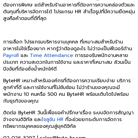
ต้องการพิเศษ แต่สำหรับร้านอาหารที่ต้องการความคล่องตัวและ
ต้นทุนที่บริหารจัดการได้ โปรแกรม HR สำเร็จรูปที่มีความยืดหยุ่น
สูงคือคำตอบที่ดีที่สุด
การเลือก โปรแกรมบริหารงานบุคคล ที่เหมาะสมสำหรับร้าน
อาหารไม่ใช่เรื่องยาก หากรู้ว่าต้องดูอะไร ไม่ว่าจะเป็นฟีเจอร์ด้าน
Payroll
และ
Time Attendance
การรองรับพนักงานหลาย
ประเภท ความสะดวกในการใช้งาน และราคาที่เหมาะสม ล้วนเป็น
ปัจจัยที่ต้องชั่งน้ำหนักให้ดี
ByteHR เหมาะสำหรับองค์กรที่ต้องการความเรียบง่าย บริการ
ลูกค้าที่ดี และการใช้งานที่ไม่ซับซ้อน ไม่ว่าร้านของคุณจะมี
พนักงาน 10 คนหรือ 500 คน ByteHR พร้อมเติบโตไปพร้อม
กับธุรกิจของคุณ
ติดต่อ ByteHR วันนี้เพื่อขอคำปรึกษาเรื่อง ระบบจัดการสัญญา
จ้างงานดิจิทัล และ
โซลูชัน HR
ที่จะช่วยยกระดับการจัดการ
ทรัพยากรบุคคลของคุณสู่ยุคดิจิทัล