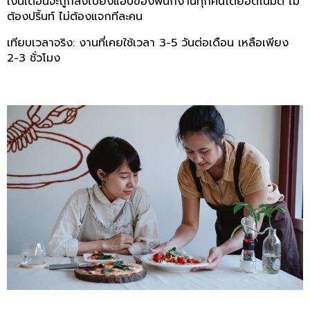
เงินเดือนจะถูกส่งไปยังแอปของพนักงานทุกคนโดยอัตโนมัติ ไม่
ต้องปริ้นท์ ไม่ต้องแจกทีละคน
เทียบเวลาจริง: งานที่เคยใช้เวลา 3-5 วันต่อเดือน เหลือเพียง
2-3 ชั่วโมง