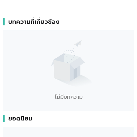
บทความที่เกี่ยวข้อง
ไม่มีบทความ
ยอดนิยม