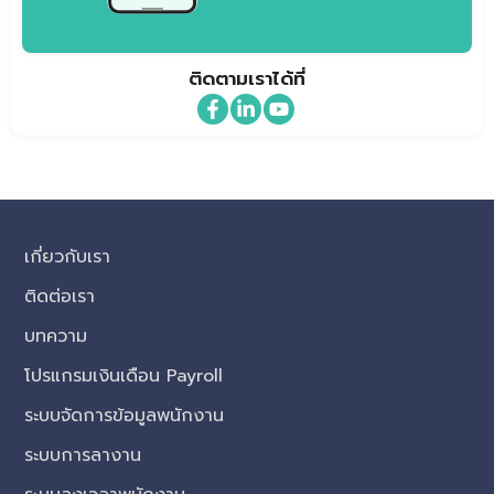
ติดตามเราได้ที่
เกี่ยวกับเรา
ติดต่อเรา
บทความ
โปรแกรมเงินเดือน Payroll
ระบบจัดการข้อมูลพนักงาน
ระบบการลางาน