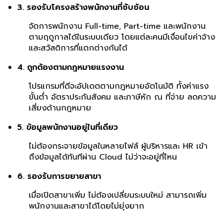
3. รองรับโครงสร้างพนักงานที่ซับซ้อน
จัดการพนักงาน Full-time, Part-time และพนักงาน
ตามฤดูกาลได้ในระบบเดียว โดยแต่ละคนมีเงื่อนไขค่าจ้าง
และสวัสดิการที่แตกต่างกันได้
4. ถูกต้องตามกฎหมายแรงงาน
โปรแกรมที่ดีจะอัปเดตตามกฎหมายอัตโนมัติ ทั้งค่าแรง
ขั้นต่ำ อัตราประกันสังคม และภาษีหัก ณ ที่จ่าย ลดความ
เสี่ยงด้านกฎหมาย
5. ข้อมูลพนักงานอยู่ในที่เดียว
ไม่ต้องกระจายข้อมูลในหลายไฟล์ ผู้บริหารและ HR เข้า
ถึงข้อมูลได้ทันทีผ่าน Cloud ไม่ว่าจะอยู่ที่ไหน
6. รองรับการขยายสาขา
เมื่อเปิดสาขาเพิ่ม ไม่ต้องเปลี่ยนระบบใหม่ สามารถเพิ่ม
พนักงานและสาขาได้โดยไม่ยุ่งยาก