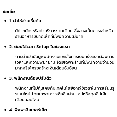
ข้อเสีย
1. ค่าใช้จ่ายเริ่มต้น
มีค่าสมัครหรือค่าบริการรายเดือน ซึ่งอาจเป็นภาระสำหรับ
ร้านอาหารขนาดเล็กที่มีพนักงานไม่มาก
2. ต้องใช้เวลา Setup ในช่วงแรก
การนำเข้าข้อมูลพนักงานและตั้งค่าระบบครั้งแรกต้องการ
เวลาและความพยายาม โดยเฉพาะร้านที่มีพนักงานจำนวน
มากหรือโครงสร้างเงินเดือนซับซ้อน
3. พนักงานต้องปรับตัว
พนักงานที่ไม่คุ้นเคยกับเทคโนโลยีอาจใช้เวลาในการเรียนรู้
ระบบใหม่ โดยเฉพาะการเช็คอินผ่านแอปหรือดูสลิปเงิน
เดือนออนไลน์
4. พึ่งพาอินเทอร์เน็ต