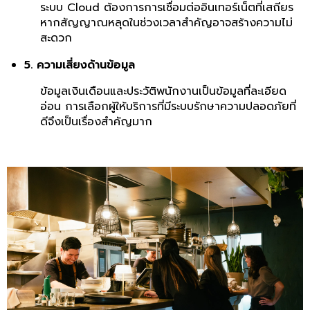
ระบบ Cloud ต้องการการเชื่อมต่ออินเทอร์เน็ตที่เสถียร
หากสัญญาณหลุดในช่วงเวลาสำคัญอาจสร้างความไม่
สะดวก
5. ความเสี่ยงด้านข้อมูล
ข้อมูลเงินเดือนและประวัติพนักงานเป็นข้อมูลที่ละเอียด
อ่อน การเลือกผู้ให้บริการที่มีระบบรักษาความปลอดภัยที่
ดีจึงเป็นเรื่องสำคัญมาก