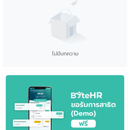
ไม่มีบทความ