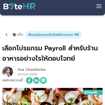
แท็ก
:
ฟีเจอร์และเทคโนโลยีช่วยงาน HR
เลือกโปรแกรม Payroll สำหรับร้าน
อาหารอย่างไรให้ตอบโจทย์
Sea Chonthicha
01/04/2569
แชร์บทความนี้
: