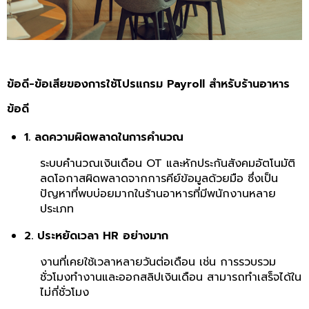
ข้อดี-ข้อเสียของการใช้โปรแกรม Payroll สำหรับร้านอาหาร
ข้อดี
1. ลดความผิดพลาดในการคำนวณ
ระบบคำนวณเงินเดือน OT และหักประกันสังคมอัตโนมัติ
ลดโอกาสผิดพลาดจากการคีย์ข้อมูลด้วยมือ ซึ่งเป็น
ปัญหาที่พบบ่อยมากในร้านอาหารที่มีพนักงานหลาย
ประเภท
2. ประหยัดเวลา HR อย่างมาก
งานที่เคยใช้เวลาหลายวันต่อเดือน เช่น การรวบรวม
ชั่วโมงทำงานและออกสลิปเงินเดือน สามารถทำเสร็จได้ใน
ไม่กี่ชั่วโมง