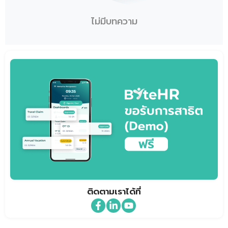
ไม่มีบทความ
ติดตามเราได้ที่