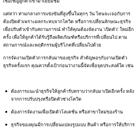
เชื้อเชิญลูกค้าเข้ามาเยี่ยมชม
แต่ทว่า ท่ามกลางการแข่งขันที่สูงขึ้นในทุกๆ วัน ไหนจะเจอกับการ
ต้องปิดตัวเพราะผลกระทบจากโควิด หรือการเปลี่ยนลักษณะธุรกิจ
เพื่อปรับตัวเข้ากับสถานการณ์ ทำให้คุณต้องจัดงาน 'เปิดตัว' ใหม่อีก
ครั้ง เพื่อให้ลูกค้าได้รับรู้ถึงผลิตภัณฑ์หรือบริการที่เปลี่ยนไป ตาม
สถานการณ์และพฤติกรรมผู้บริโภคที่เปลี่ยนไปด้วย
การจัดงานเปิดตัวการกลับมาของธุรกิจ สำคัญพอๆกับงานเปิดตัว
ธุรกิจครั้งแรก คุณควรตั้งเป้าก่อนว่างานนี้จัดเพื่อจุดประสงค์ใด เช่น
ต้องการแนะนำธุรกิจให้ลูกค้ารับทราบว่ากลับมาเปิดอีกครั้ง หลัง
จากการปรับปรุงหรือปิดตัวช่วงโควิด
ต้องการจัดงานเพื่อเปิดตัวโลเคชั่น หรือสาขาใหม่ของร้าน
ธุรกิจของคุณมีการเปลี่ยนแปลงรูปแบบ สินค้า หรือการให้บริการ