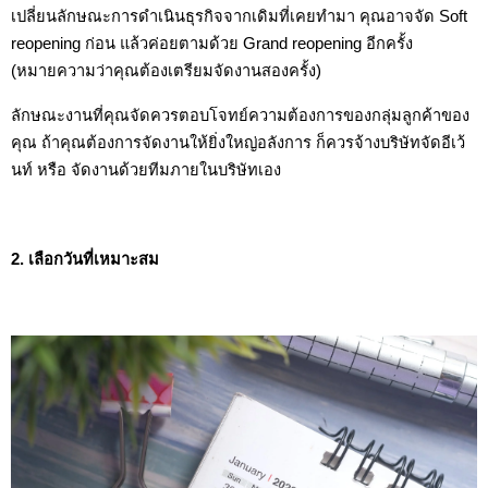
เปลี่ยนลักษณะการดำเนินธุรกิจจากเดิมที่เคยทำมา คุณอาจจัด Soft 
reopening ก่อน แล้วค่อยตามด้วย Grand reopening อีกครั้ง 
(หมายความว่าคุณต้องเตรียมจัดงานสองครั้ง)
ลักษณะงานที่คุณจัดควรตอบโจทย์ความต้องการของกลุ่มลูกค้าของ
คุณ ถ้าคุณต้องการจัดงานให้ยิ่งใหญ่อลังการ ก็ควรจ้างบริษัทจัดอีเว้
นท์ หรือ จัดงานด้วยทีมภายในบริษัทเอง
2. เลือกวันที่เหมาะสม