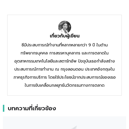
เกี่ยวกับผู้เขียน
ซีมีประสบการณ์ทำงานที่หลากหลายกว่า 9 ปี ในด้าน
ทรัพยากรบุคคล การสรรหาบุคลากร และการตลาดใน
อุตสาหกรรมเทคโนโลยีและสตาร์ทอัพ ปัจจุบันเธอกำลังสร้าง
ประสบการณ์การทำงาน ณ กรุงลอนดอน ประเทศอังกฤษใน
ภาคธุรกิจการบริการ โดยใช้ประโยชน์จากประสบการณ์ของเธอ
ในการขับเคลื่อนกลยุทธ์นวัตกรรมทางการตลาด
บทความที่เกี่ยวข้อง