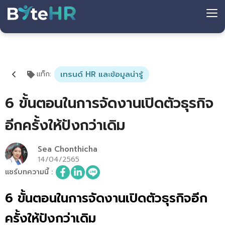
แท็ก
:
เทรนด์ HR และข้อมูลน่ารู้
6 ขั้นตอนในการจัดงานเปิดตัวธุรกิจ
อีกครั้งให้ปังกว่าเดิม
Sea Chonthicha
14/04/2565
แชร์บทความนี้
:
6 ขั้นตอนในการจัดงานเปิดตัวธุรกิจอีก
ครั้งให้ปังกว่าเดิม