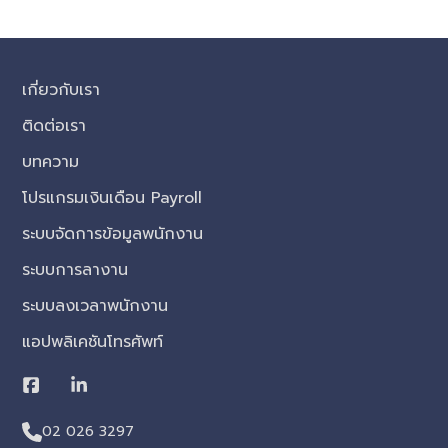
เกี่ยวกับเรา
ติดต่อเรา
บทความ
โปรแกรมเงินเดือน Payroll
ระบบจัดการข้อมูลพนักงาน
ระบบการลางาน
ระบบลงเวลาพนักงาน
แอปพลิเคชันโทรศัพท์
02 026 3297