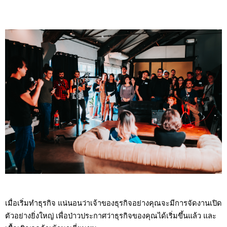
เมื่อเริ่มทำธุรกิจ แน่นอนว่าเจ้าของธุรกิจอย่างคุณจะมีการจัดงานเปิด
ตัวอย่างยิ่งใหญ่ เพื่อป่าวประกาศว่าธุรกิจของคุณได้เริ่มขึ้นแล้ว และ