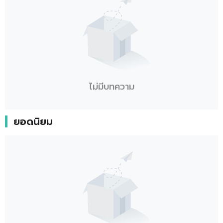
ไม่มีบทความ
ยอดนิยม