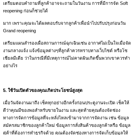
เตรียมตอบคำถามที่ลูกค้าอาจจะถามในวันงาน การที่มีการจัด Soft 
reopening ก่อนก็ช่วยได้
มาก เพราะคุณจะได้ผลตอบรับจากลูกค้าเพื่อนำไปปรับปรุงก่อนวัน 
Grand reopening
เตรียมแผนสำรองเผื่อสถานการณ์ฉุกเฉินเช่น อากาศไม่เป็นใจเมื่อจัด
งานกลางแจ้ง แจ้งข้อมูลต่างๆที่ลูกค้าควรทราบทางเว็บไซต์ หรือโซ
เชียลมีเดีย ว่าในกรณีที่มีเหตุการณ์ไม่คาดฝันเกิดขึ้นพวกเขาควรทำ
อย่างไร
5. ใช้วันเปิดตัวของคุณเกิดประโยชน์สูงสุด
เมื่อวันจัดงานมาถึง เช็คทุกอย่างอีกครั้งก่อนประตูงานจะเปิด เช็คให้
ดีว่าคุณมีของพอสำหรับขายในงาน และสุดท้ายคุณต้องจัดช่อง
ทางการจัดการข้อมูลที่จะหลั่งไหลเข้ามาจากการจัดงาน เช่น ข้อมูล
สมัครสมาชิกของลูกค้าใหม่ ข้อมูลการสั่งสินค้าของลูกค้าหรือ ข้อมูล
คู่ค้าที่ต้องการทำธุรกิจด้วย คุณต้องจัดช่องทางการจัดเก็บข้อมูลให้