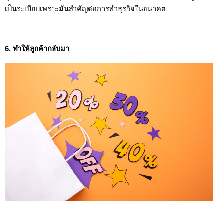
เป็นระเบียบเพราะมันสำคัญต่อการทำธุรกิจในอนาคต
6. ทำให้ลูกค้ากลับมา