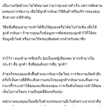
เมื่องานเปิดตัวจบ ไม่ได้หมายความว่าทุกอย่างสำเร็จ แต่การติดตาม
ผลของการจัดงาน เพื่อให้ลูกค้ากลับมาใช้สินค้าหรือบริการของคุณ
อีกต่างหากที่สำคัญ
วิธีหนึ่งที่คุณสามารถทำได้คือให้คูปองหรือโค้ดโปรโมชั่น เพื่อให้
ลูกค้ากลับมา ถ้าหากคุณเก็บข้อมูลการติดต่อของลูกค้าไว้ก็ให้ส่ง
ข้อมูลอีเว้นท์ หรืองานเวิร์คชอปพิเศษต่างๆสำหรับสมาชิก
จำไว้ว่า คนเข้ามาหนึ่งครั้ง นับเป็นแค่ผู้เยี่ยมชม หากเข้ามาเป็น
ประจำ คือ ลูกค้า สิ่งที่คุณต้องการคือ 'ลูกค้า'
ถ้าธุรกิจของคุณเพิ่งฟื้นตัวและกลับมาเปิดใหม่ การจัดงานเปิดตัวอีก
ครั้งก็เป็นทางที่ดีที่จะดึงความสนใจของลูกค้ากลับมาและคืนความ
กระปรี้กระเปร่าให้คุณและทีมของคุณ การเริ่มต้นใหม่อาจทำให้คุณ
เห็นโอกาสใหม่ๆ รวมถึงจุดที่ต้องปรับปรุง
พนักงานของคุณเป็นหนึ่งในตัวแปรของงานอีเว้นท์เพราะพวกเขาคือ