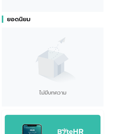
ยอดนิยม
ไม่มีบทความ