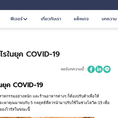
ฟีเจอร์
เกี่ยวกับเรา
แพ็คเกจ
บทความ
างไรในยุค COVID-19
แชร์บทความนี้
:
รในยุค COVID-19
กรรมอย่างหนัก และร้านอาหารต่างๆ ก็ต้องปรับตัวเพื่อให้
 จะพาคุณมาพบกับ 5 กลยุทธ์ที่ควรนำมาปรับใช้ในช่วงโควิด-19 เพื่อ
ของไวรัสในขณะนี้