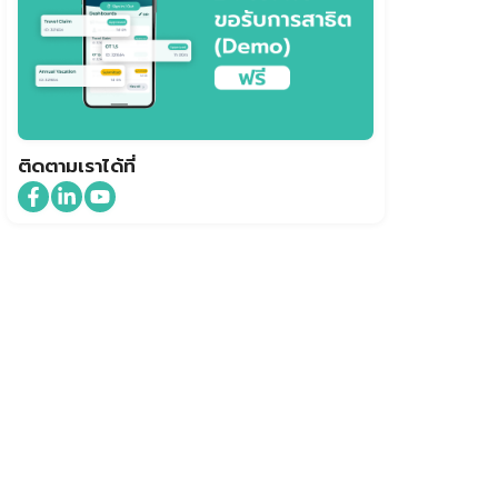
ติดตามเราได้ที่