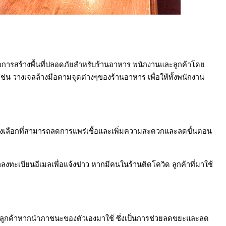
อการสร้างพื้นที่ปลอดภัยสำหรับร้านอาหาร พนักงานและลูกค้าโดย
เช่น วางเจลล้างมือตามจุดต่างๆของร้านอาหาร เพื่อให้ทั้งพนักงาน
ทางเลือกที่สามารถลดการแพร่เชื้อและเพิ่มความสะดวกและลดขั้นตอน
งทะเบียนอีเมลเพื่อแจ้งข่าว หากมีคนในร้านติดโควิด ลูกค้าที่มาใช้
้ลูกค้าหากนำภาชนะของตัวเองมาใช้ ซึ่งเป็นการช่วยลดขยะและลด