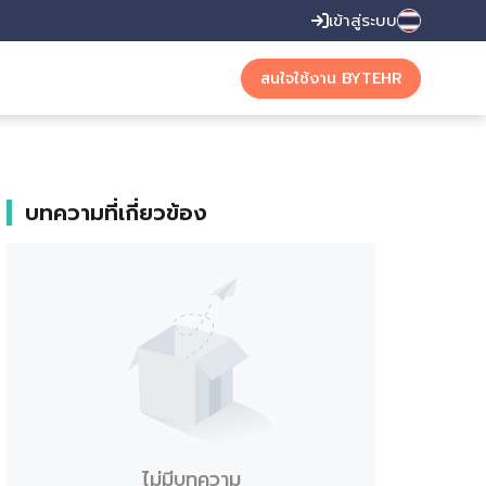
เข้าสู่ระบบ
English
สนใจใช้งาน BYTEHR
Thai
บทความที่เกี่ยวข้อง
ไม่มีบทความ