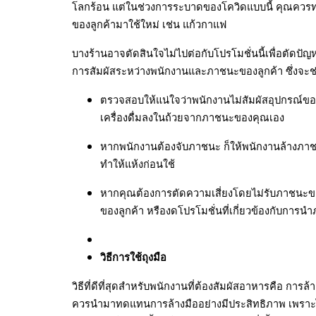
โลกร้อน แต่ในช่วงการระบาดของโควิดแบบนี้ คุณคว
ของลูกค้ามาใช้ใหม่ เช่น แก้วกาแฟ
บางร้านอาจตัดสินใจไม่ไปต่อกับโปรโมชั่นนี้เพื่อตัดป
การสัมผัสระหว่างพนักงานและภาชนะของลูกค้า ซึ่งจะช่ว
ตรวจสอบให้แน่ใจว่าพนักงานไม่สัมผัสอุปกรณ์ขอ
เครื่องดื่มลงในถ้วยจากภาชนะของคุณเอง
หากพนักงานต้องจับภาชนะ ก็ให้พนักงานล้างภาชน
ทำให้แห้งก่อนใช้
หากคุณต้องการตัดความเสี่ยงโดยไม่รับภาชนะข
ของลูกค้า หรืองดโปรโมชั่นที่เกี่ยวข้องกับการ
วิธีการใช้ถุงมือ
วิธีที่ดีที่สุดสำหรับพนักงานที่ต้องสัมผัสอาหารคือ การล้
ควรนำมาทดแทนการล้างมืออย่างมีประสิทธิภาพ เพราะไว