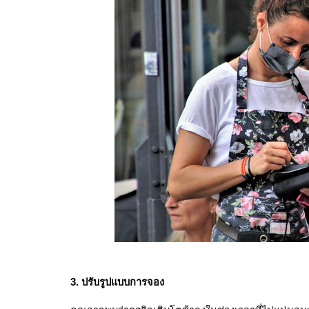
3. ปรับรูปแบบการจอง