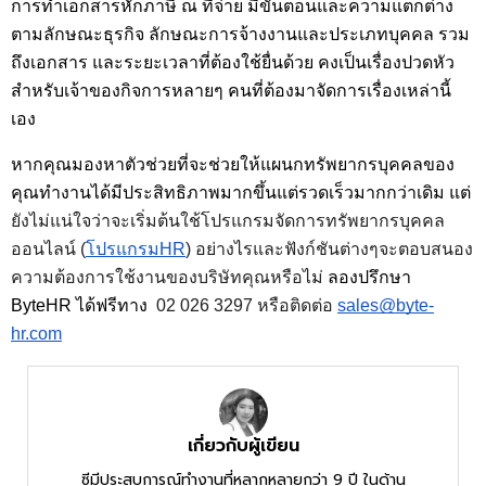
การทำเอกสารหักภาษี ณ ที่จ่าย มีขั้นตอนและความแตกต่าง
ตามลักษณะธุรกิจ ลักษณะการจ้างงานและประเภทบุคคล รวม
ถึงเอกสาร และระยะเวลาที่ต้องใช้ยื่นด้วย คงเป็นเรื่องปวดหัว
สำหรับเจ้าของกิจการหลายๆ คนที่ต้องมาจัดการเรื่องเหล่านี้
เอง 
หากคุณมองหาตัวช่วยที่จะช่วยให้แผนกทรัพยากรบุคคลของ
คุณทำงานได้มีประสิทธิภาพมากขึ้นแต่รวดเร็วมากกว่าเดิม แต่
ยังไม่แน่ใจว่าจะเริ่มต้นใช้โปรแกรมจัดการทรัพยากรบุคคล
ออนไลน์ 
(
โปรแกรมHR
) 
อย่างไรและฟังก์ชันต่างๆจะตอบสนอง
ความต้องการใช้งานของบริษัทคุณหรือไม่ 
ลองปรึกษา 
ByteHR ได้ฟรีทาง 
 02 026 3297 หรือติดต่อ 
sales@byte-
hr.com
เกี่ยวกับผู้เขียน
ซีมีประสบการณ์ทำงานที่หลากหลายกว่า 9 ปี ในด้าน