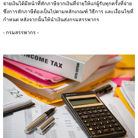
จ่ายเงินได้มีหน้าที่หักภาษีจากเงินที่จ่ายให้แก่ผู้รับทุกครั้งที่จ่าย 
ซึ่งการหักภาษีต้องเป็นไปตามหลักเกณฑ์ วิธีการ และเงื่อนไขที่
กำหนด หลังจากนั้นให้นำเงินส่งกรมสรรพากร
- กรมสรรพากร -