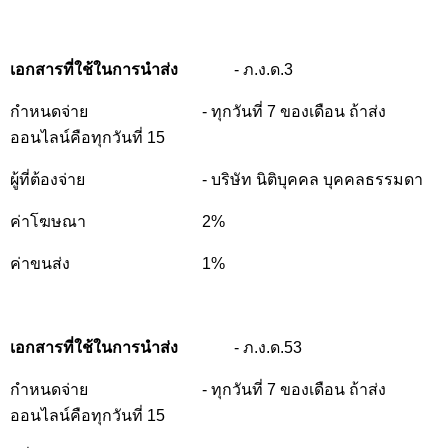
เอกสารที่ใช้ในการนำส่ง
- ภ.ง.ด.3
กำหนดจ่าย
- ทุกวันที่ 7 ของเดือน ถ้าส่ง
ออนไลน์คือทุกวันที่ 15
ผู้ที่ต้องจ่าย
- บริษัท นิติบุคคล บุคคลธรรมดา
ค่าโฆษณา
2%
ค่าขนส่ง
1%
เอกสารที่ใช้ในการนำส่ง
- ภ.ง.ด.53
กำหนดจ่าย
- ทุกวันที่ 7 ของเดือน ถ้าส่ง
ออนไลน์คือทุกวันที่ 15