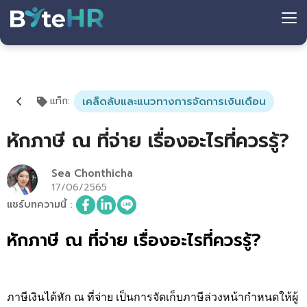
แท็ก
:
เคล็ดลับและแนวทางการจัดการเงินเดือน
หักภาษี ณ ที่จ่าย เรื่องอะไรที่ควรรู้?
Sea Chonthicha
17/06/2565
แชร์บทความนี้
:
หักภาษี ณ ที่จ่าย เรื่องอะไรที่ควรรู้?
ภาษีเงินได้หัก ณ ที่จ่าย เป็นการจัดเก็บภาษีล่วงหน้ากำหนดให้ผู้