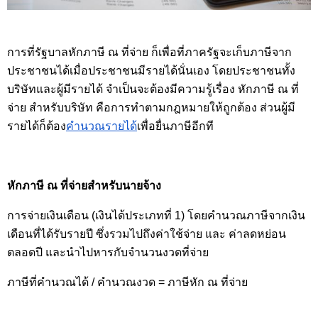
การที่รัฐบาลหักภาษี ณ ที่จ่าย ก็เพื่อที่ภาครัฐจะเก็บภาษีจาก
ประชาชนได้เมื่อประชาชนมีรายได้นั่นเอง โดยประชาชนทั้ง
บริษัทและผู้มีรายได้ จำเป็นจะต้องมีความรู้เรื่อง หักภาษี ณ ที่
จ่าย สำหรับบริษัท คือการทำตามกฎหมายให้ถูกต้อง ส่วนผู้มี
รายได้ก็ต้อง
คำนวณรายได้
เพื่อยื่นภาษีอีกที
หักภาษี ณ ที่จ่ายสำหรับนายจ้าง
การจ่ายเงินเดือน (เงินได้ประเภทที่ 1) โดยคำนวณภาษีจากเงิน
เดือนที่ได้รับรายปี ซึ่งรวมไปถึงค่าใช้จ่าย และ ค่าลดหย่อน 
ตลอดปี และนำไปหารกับจำนวนงวดที่จ่าย
ภาษีที่คำนวณได้ / คำนวณงวด = ภาษีหัก ณ ที่จ่าย