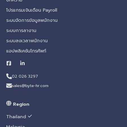
โปรแกรมเงินเดือน Payroll
ระบบจัดการข้อมูลพนักงาน
ระบบการลางาน
ระบบลงเวลาพนักงาน
แอปพลิเคชันโทรศัพท์
02 026 3297
sales@byte-hr.com
Region
Thailand
Malaysia