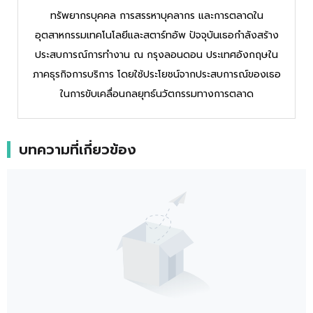
ทรัพยากรบุคคล การสรรหาบุคลากร และการตลาดใน
อุตสาหกรรมเทคโนโลยีและสตาร์ทอัพ ปัจจุบันเธอกำลังสร้าง
ประสบการณ์การทำงาน ณ กรุงลอนดอน ประเทศอังกฤษใน
ภาคธุรกิจการบริการ โดยใช้ประโยชน์จากประสบการณ์ของเธอ
ในการขับเคลื่อนกลยุทธ์นวัตกรรมทางการตลาด
บทความที่เกี่ยวข้อง