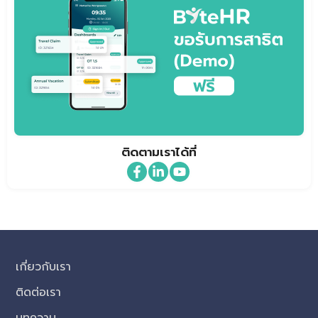
ติดตามเราได้ที่
เกี่ยวกับเรา
ติดต่อเรา
บทความ