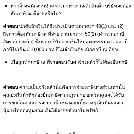
หากจ้างพนักงานชั่วคราวมาทำงานผลิตสินค้า บริษัทจะต้อง
หักภาษี ณ ที่จ่ายหรือไม่?
คำตอบ
 ปกติแล้วเงินได้ถึงประเมินตามมาตรา 40(1) และ (2) 
กิจการต้องหักภาษี ณ ที่จ่าย ตามมาตรา 50(1) (คำนวณภาษี
อัตราก้าวหน้า) ซึ่งหากบริษัทจ่ายเงินให้บุคคลธรรมดาตลอดปี
ภาษีไม่เกิน 310,000 บาท ก็ไม่จำเป็นต้องหักภาษี ณ ที่จ่าย
เมื่อถูกหักภาษี ณ ที่จ่ายตอนรับค่าจ้างแล้วก็ไม่ต้องยื่นภาษี 
คำตอบ
 ความเป็นจริงแล้วนั่นคือการจ่ายภาษีบางส่วนเท่านั้น 
คุณยังมีหน้าที่ๆต้องยื่นภาษีตามกฎหมาย ยกเว้นคุณจะได้รับ
การยกเว้นจากการจ่ายภาษี เช่น ดอกเบี้ยต่างๆ เงินปันผลจาก
หุ้น หรือกองทุนรวม เงินได้จากอสังหาริมทรัพย์