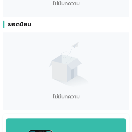
ไม่มีบทความ
ยอดนิยม
ไม่มีบทความ