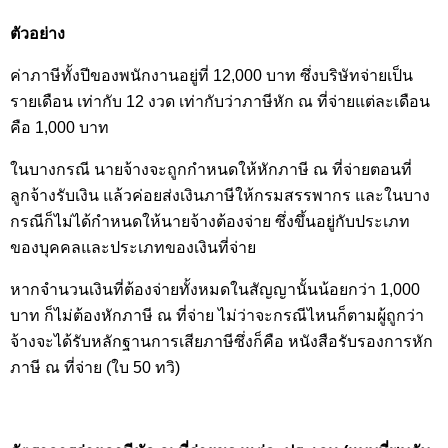
ตัวอย่าง
ค่าภาษีทั้งปีของพนักงานอยู่ที่ 12,000 บาท ซึ่งบริษัทจ่ายเป็น
รายเดือน เท่ากับ 12 งวด เท่ากับว่าภาษีหัก ณ ที่จ่ายแต่ละเดือน
คือ 1,000 บาท
ในบางกรณี นายจ้างจะถูกกำหนดให้หักภาษี ณ ที่จ่ายตอนที่
ลูกจ้างรับเงิน แล้วค่อยส่งเงินภาษีให้กรมสรรพากร และในบาง
กรณีก็ไม่ได้กำหนดให้นายจ้างต้องจ่าย ซึ่งขึ้นอยู่กับประเภท
ของบุคคลและประเภทของเงินที่จ่าย
หากจำนวนเงินที่ต้องจ่ายทั้งหมดในสัญญานั้นน้อยกว่า 1,000 
บาท ก็ไม่ต้องหักภาษี ณ ที่จ่าย ไม่ว่าจะกรณีไหนก็ตามผู้ถูกว่า
จ้างจะได้รับหลักฐานการเสียภาษีซึ่งก็คือ หนังสือรับรองการหัก
ภาษี ณ ที่จ่าย (ใบ 50 ทวิ)