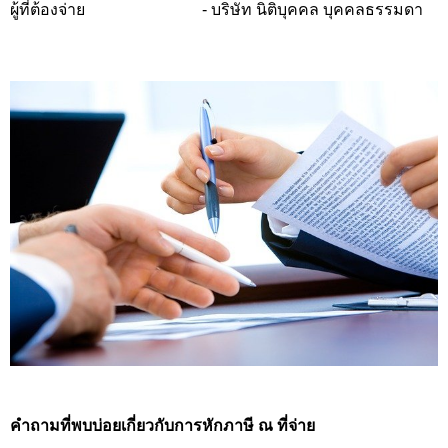
ผู้ที่ต้องจ่าย
- บริษัท นิติบุคคล บุคคลธรรมดา
คำถามที่พบบ่อยเกี่ยวกับการหักภาษี ณ ที่จ่าย